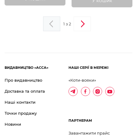
У кошик
1 з 2
ВИДАВНИЦТВО «АССА»
НАШІ СЕРІЇ В МЕРЕЖІ
Про видавництво
«Коти-вояки»
Доставка та оплата
Наші контакти
Точки продажу
ПАРТНЕРАМ
Новини
Завантажити прайс