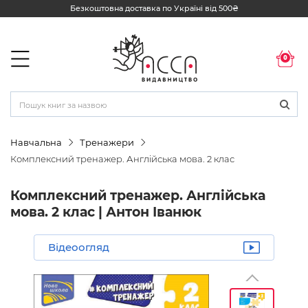
Безкоштовна доставка по Україні від 500₴
0
Навчальна
Тренажери
Комплексний тренажер. Англійська мова. 2 клас
Комплексний тренажер. Англійська
мова. 2 клас | Антон Іванюк
Відеоогляд