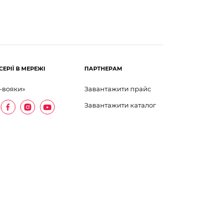
СЕРІЇ В МЕРЕЖІ
ПАРТНЕРАМ
-вояки»
Завантажити прайс
Завантажити каталог