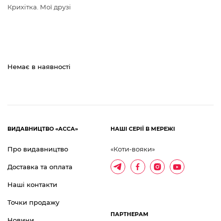
Крихітка. Мої друзі
Немає в наявності
ВИДАВНИЦТВО «АССА»
НАШІ СЕРІЇ В МЕРЕЖІ
Про видавництво
«Коти-вояки»
Доставка та оплата
Наші контакти
Точки продажу
ПАРТНЕРАМ
Новини