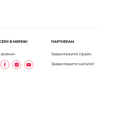
СЕРІЇ В МЕРЕЖІ
ПАРТНЕРАМ
-вояки»
Завантажити прайс
Завантажити каталог