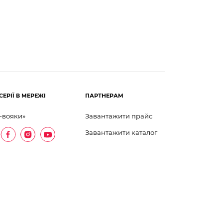
СЕРІЇ В МЕРЕЖІ
ПАРТНЕРАМ
-вояки»
Завантажити прайс
Завантажити каталог