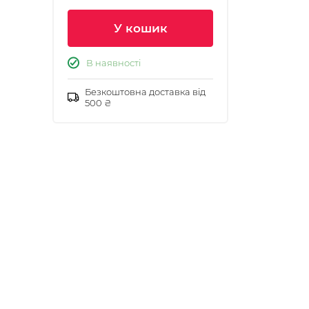
У кошик
В наявності
Безкоштовна доставка від
500 ₴