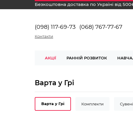
Безкоштовна доставка по Україні від 500
(098) 117-69-73
(068) 767-77-67
Контакти
АКЦІЇ
РАННІЙ РОЗВИТОК
НАВЧА
Варта у Грі
Варта у Грі
Комплекти
Сувен