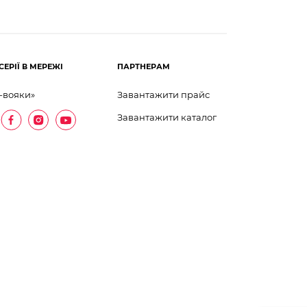
СЕРІЇ В МЕРЕЖІ
ПАРТНЕРАМ
-вояки»
Завантажити прайс
Завантажити каталог