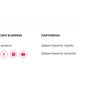
СЕРІЇ В МЕРЕЖІ
ПАРТНЕРАМ
-вояки»
Завантажити прайс
Завантажити каталог