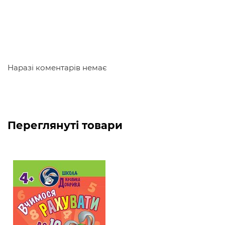
Наразі коментарів немає
Переглянуті товари