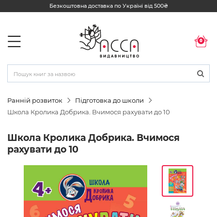
Безкоштовна доставка по Україні від 500₴
0
Ранній розвиток
Підготовка до школи
Школа Кролика Добрика. Вчимося рахувати до 10
Школа Кролика Добрика. Вчимося
рахувати до 10