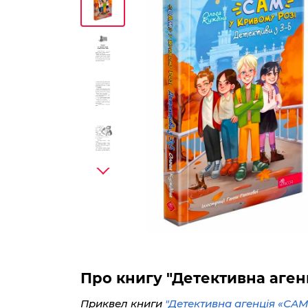
Про книгу "Детективна агенц
Приквел книги
"Детективна агенція «САМ