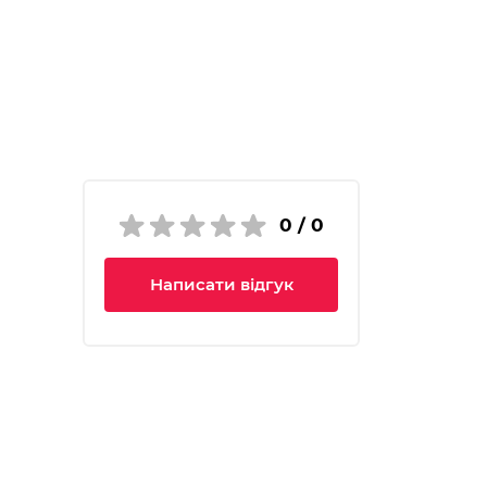
0 / 0
Написати відгук