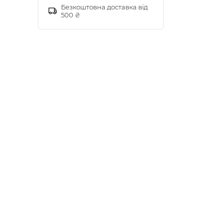
Безкоштовна доставка від
500 ₴