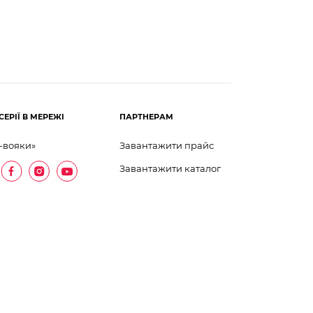
СЕРІЇ В МЕРЕЖІ
ПАРТНЕРАМ
-вояки»
Завантажити прайс
Завантажити каталог