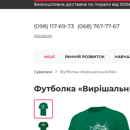
Безкоштовна доставка по Україні від 500
(098) 117-69-73
(068) 767-77-67
Контакти
АКЦІЇ
РАННІЙ РОЗВИТОК
НАВЧА
Сувеніри
Футболка «Вирішальний бій»
Футболка «Вирішальн