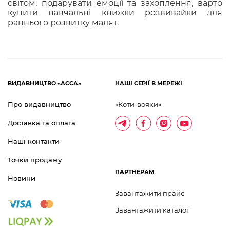
світом, подарувати емоції та захоплення, варто
купити навчальні книжки розвивайки для
раннього розвитку малят.
ВИДАВНИЦТВО «АССА»
НАШІ СЕРІЇ В МЕРЕЖІ
Про видавництво
«Коти-вояки»
Доставка та оплата
Наші контакти
Точки продажу
ПАРТНЕРАМ
Новини
Завантажити прайс
Завантажити каталог