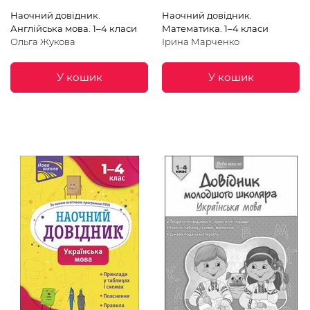
Наочний довідник.
Наочний довідник.
Англійська мова. 1–4 класи
Математика. 1–4 класи
Ольга Жукова
Ірина Марченко
У кошик
У кошик