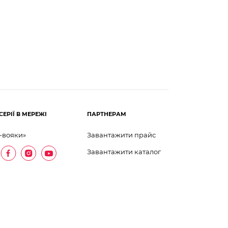
СЕРІЇ В МЕРЕЖІ
ПАРТНЕРАМ
-вояки»
Завантажити прайс
Завантажити каталог