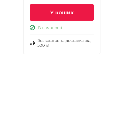
У кошик
В наявності
Безкоштовна доставка від
500 ₴