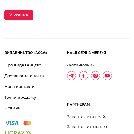
У кошик
ВИДАВНИЦТВО «АССА»
НАШІ СЕРІЇ В МЕРЕЖІ
Про видавництво
«Коти-вояки»
Доставка та оплата
Наші контакти
Точки продажу
ПАРТНЕРАМ
Новини
Завантажити прайс
Завантажити каталог