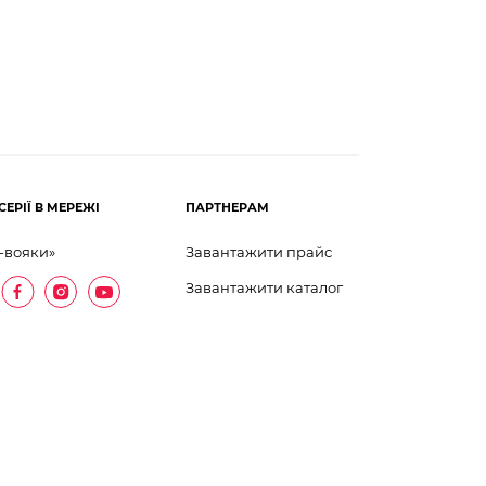
СЕРІЇ В МЕРЕЖІ
ПАРТНЕРАМ
-вояки»
Завантажити прайс
Завантажити каталог