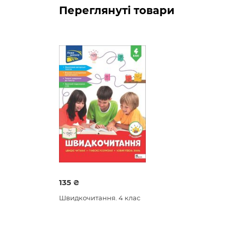
Переглянуті товари
135 ₴
Швидкочитання. 4 клас