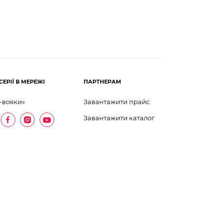
СЕРІЇ В МЕРЕЖІ
ПАРТНЕРАМ
-вояки»
Завантажити прайс
Завантажити каталог