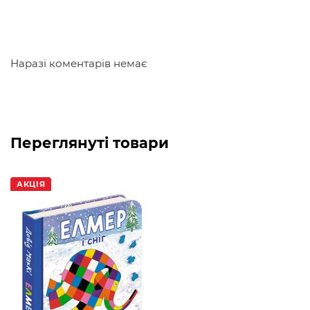
Наразі коментарів немає
Переглянуті товари
АКЦІЯ