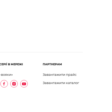
СЕРІЇ В МЕРЕЖІ
ПАРТНЕРАМ
-вояки»
Завантажити прайс
Завантажити каталог