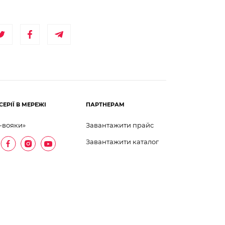
СЕРІЇ В МЕРЕЖІ
ПАРТНЕРАМ
-вояки»
Завантажити прайс
Завантажити каталог