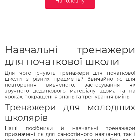
На головну
Навчальні тренажери
для початкової школи
Для чого існують тренажери для початкової
школи з різних предметів? Звичайно ж, для
повторення вивченого, застосування як
зручного додаткового матеріалу вдома та на
уроках, покращення знань та тренування вмінь.
Тренажери для молодших
школярів
Наші посібники й навчальні тренажери
призначені як для самостійного навчання, так і