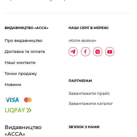
ВИДАВНИЦТВО «АССА»
НАШІ СЕРІЇ В МЕРЕЖІ
Про видавництво
«Коти-вояки»
Доставка та оплата
Наші контакти
Точки продажу
ПАРТНЕРАМ
Новини
Завантажити прайс
Завантажити каталог
Видавництво 	
ЗВ'ЯЗОК З НАМИ
«АССА»