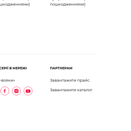
шкодженнями)
пошкодженнями)
СЕРІЇ В МЕРЕЖІ
ПАРТНЕРАМ
-вояки»
Завантажити прайс
Завантажити каталог