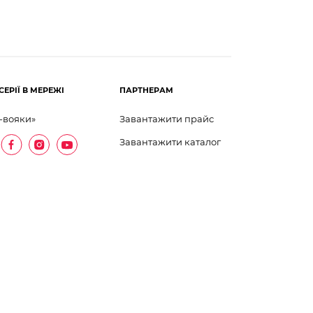
СЕРІЇ В МЕРЕЖІ
ПАРТНЕРАМ
-вояки»
Завантажити прайс
Завантажити каталог