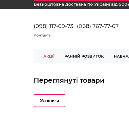
Безкоштовна доставка по Україні від 500
(098) 117-69-73
(068) 767-77-67
Контакти
АКЦІЇ
РАННІЙ РОЗВИТОК
НАВЧА
Переглянуті товари
Усі книги