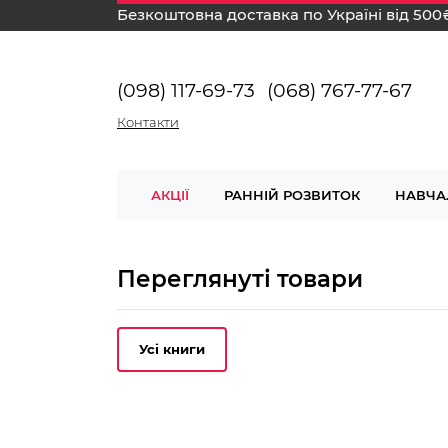
Безкоштовна доставка по Україні від 500
(098) 117-69-73
(068) 767-77-67
Контакти
АКЦІЇ
РАННІЙ РОЗВИТОК
НАВЧА
Переглянуті товари
Усі книги