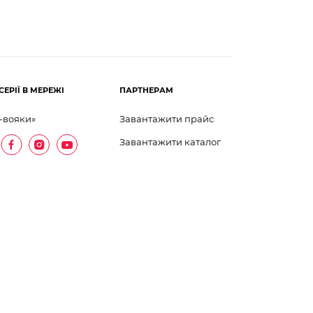
СЕРІЇ В МЕРЕЖІ
ПАРТНЕРАМ
-вояки»
Завантажити прайс
Завантажити каталог