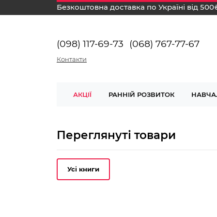
Безкоштовна доставка по Україні від 500
(098) 117-69-73
(068) 767-77-67
Контакти
АКЦІЇ
РАННІЙ РОЗВИТОК
НАВЧА
Переглянуті товари
Усі книги