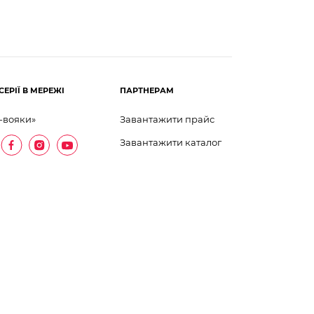
СЕРІЇ В МЕРЕЖІ
ПАРТНЕРАМ
-вояки»
Завантажити прайс
Завантажити каталог