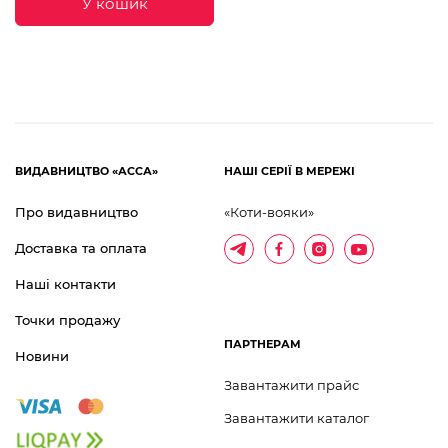
У кошик
ВИДАВНИЦТВО «АССА»
НАШІ СЕРІЇ В МЕРЕЖІ
Про видавництво
«Коти-вояки»
Доставка та оплата
Наші контакти
Точки продажу
ПАРТНЕРАМ
Новини
Завантажити прайс
Завантажити каталог