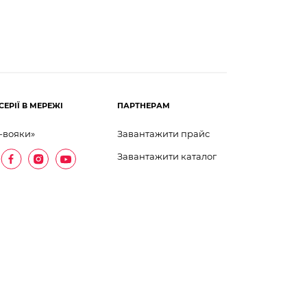
СЕРІЇ В МЕРЕЖІ
ПАРТНЕРАМ
-вояки»
Завантажити прайс
Завантажити каталог