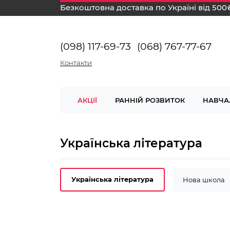
Безкоштовна доставка по Україні від 500
(098) 117-69-73
(068) 767-77-67
Контакти
АКЦІЇ
РАННІЙ РОЗВИТОК
НАВЧА
Українська література
Українська література
Нова школа