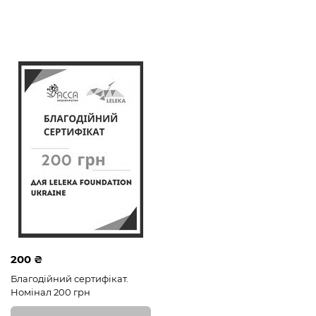
200 ₴
Благодійний сертифікат.
Номінал 200 грн