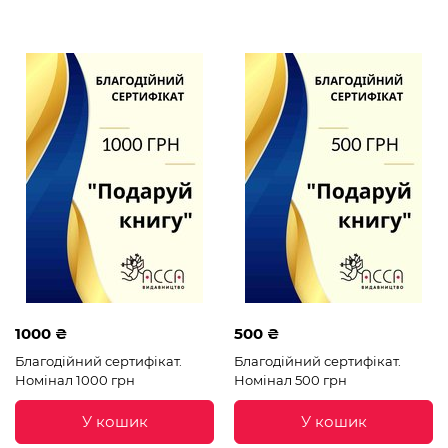
1000 ₴
500 ₴
Благодійний сертифікат.
Благодійний сертифікат.
Номінал 1000 грн
Номінал 500 грн
У кошик
У кошик