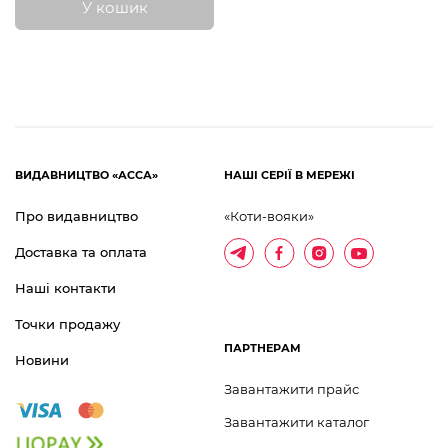
У кошик
ВИДАВНИЦТВО «АССА»
НАШІ СЕРІЇ В МЕРЕЖІ
Про видавництво
«Коти-вояки»
Доставка та оплата
Наші контакти
Точки продажу
ПАРТНЕРАМ
Новини
Завантажити прайс
Завантажити каталог