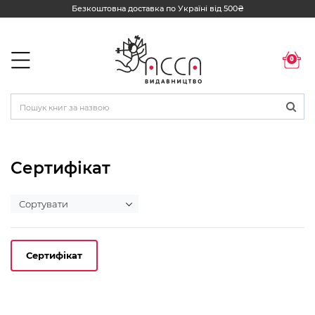
Безкоштовна доставка по Україні від 500₴
0
Сертифікат
Сертифікат