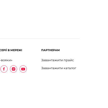
СЕРІЇ В МЕРЕЖІ
ПАРТНЕРАМ
-вояки»
Завантажити прайс
Завантажити каталог