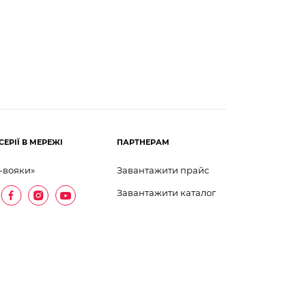
СЕРІЇ В МЕРЕЖІ
ПАРТНЕРАМ
-вояки»
Завантажити прайс
Завантажити каталог