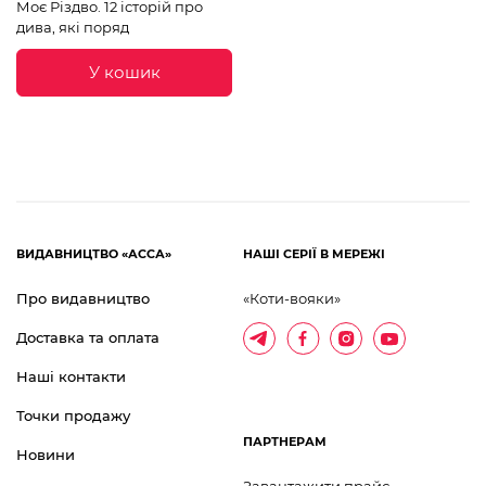
Моє Різдво. 12 історій про
дива, які поряд
У кошик
ВИДАВНИЦТВО «АССА»
НАШІ СЕРІЇ В МЕРЕЖІ
Про видавництво
«Коти-вояки»
Доставка та оплата
Наші контакти
Точки продажу
ПАРТНЕРАМ
Новини