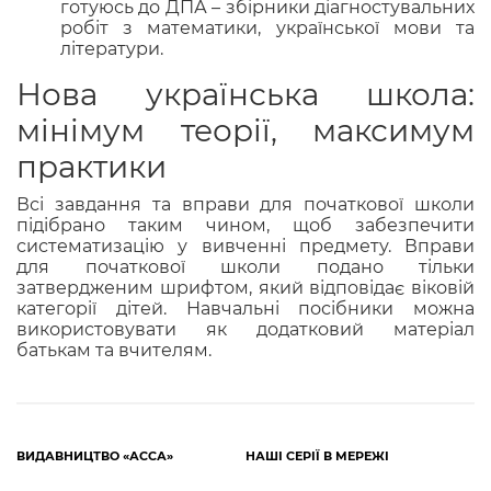
готуюсь до ДПА – збірники діагностувальних
робіт з математики, української мови та
літератури.
Нова українська школа:
мінімум теорії, максимум
практики
Всі завдання та вправи для початкової школи
підібрано таким чином, щоб забезпечити
систематизацію у вивченні предмету. Вправи
для початкової школи подано тільки
затвердженим шрифтом, який відповідає віковій
категорії дітей. Навчальні посібники можна
використовувати як додатковий матеріал
батькам та вчителям.
ВИДАВНИЦТВО «АССА»
НАШІ СЕРІЇ В МЕРЕЖІ