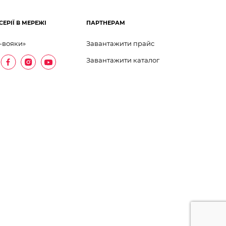
СЕРІЇ В МЕРЕЖІ
ПАРТНЕРАМ
-вояки»
Завантажити прайс
Завантажити каталог