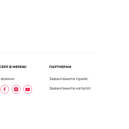
СЕРІЇ В МЕРЕЖІ
ПАРТНЕРАМ
-вояки»
Завантажити прайс
Завантажити каталог