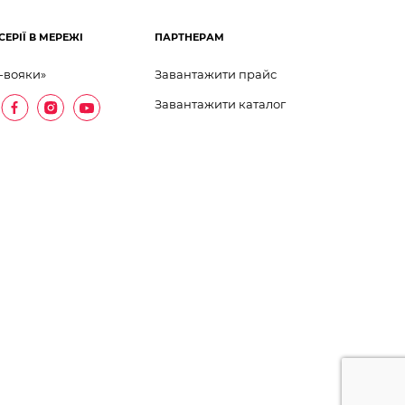
СЕРІЇ В МЕРЕЖІ
ПАРТНЕРАМ
-вояки»
Завантажити прайс
Завантажити каталог