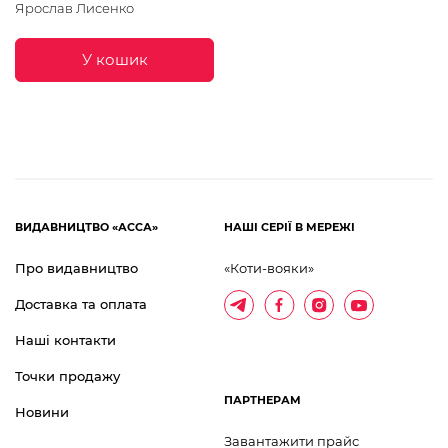
Ярослав Лисенко
У кошик
ВИДАВНИЦТВО «АССА»
НАШІ СЕРІЇ В МЕРЕЖІ
Про видавництво
«Коти-вояки»
Доставка та оплата
Наші контакти
Точки продажу
ПАРТНЕРАМ
Новини
Завантажити прайс