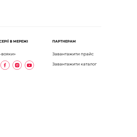
СЕРІЇ В МЕРЕЖІ
ПАРТНЕРАМ
-вояки»
Завантажити прайс
Завантажити каталог