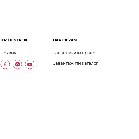
СЕРІЇ В МЕРЕЖІ
ПАРТНЕРАМ
-вояки»
Завантажити прайс
Завантажити каталог