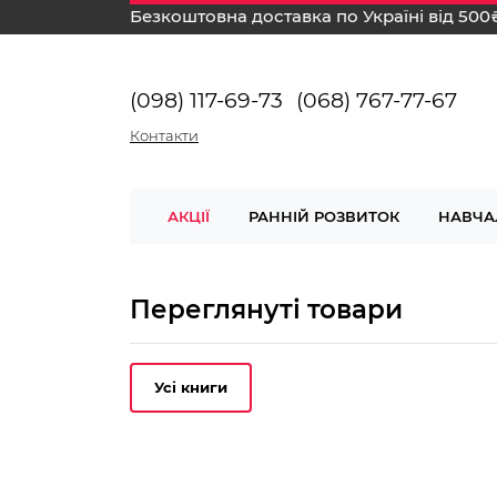
Безкоштовна доставка по Україні від 500
(098) 117-69-73
(068) 767-77-67
Контакти
АКЦІЇ
РАННІЙ РОЗВИТОК
НАВЧА
Переглянуті товари
Усі книги